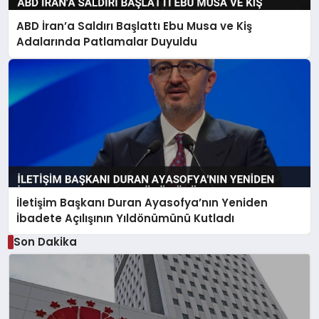
ABD İran’a Saldırı Başlattı Ebu Musa ve Kiş
Adalarında Patlamalar Duyuldu
İletişim Başkanı Duran Ayasofya’nın Yeniden
İbadete Açılışının Yıldönümünü Kutladı
Son Dakika