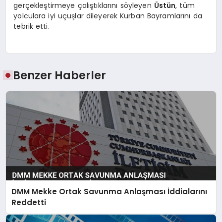
gerçekleştirmeye çalıştıklarını söyleyen
Üstün
, tüm
yolculara iyi uçuşlar dileyerek Kurban Bayramlarını da
tebrik etti.
Benzer Haberler
DMM Mekke Ortak Savunma Anlaşması İddialarını
Reddetti