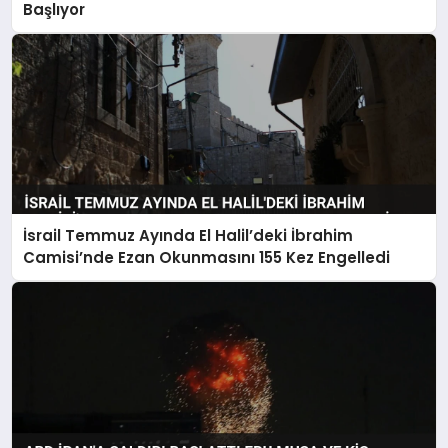
Başlıyor
İsrail Temmuz Ayında El Halil’deki İbrahim
Camisi’nde Ezan Okunmasını 155 Kez Engelledi