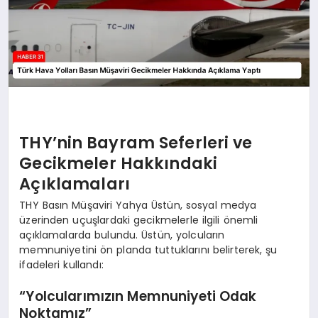
THY’nin Bayram Seferleri ve
Gecikmeler Hakkındaki
Açıklamaları
THY Basın Müşaviri Yahya Üstün, sosyal medya
üzerinden uçuşlardaki gecikmelerle ilgili önemli
açıklamalarda bulundu. Üstün, yolcuların
memnuniyetini ön planda tuttuklarını belirterek, şu
ifadeleri kullandı:
“Yolcularımızın Memnuniyeti Odak
Noktamız”