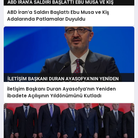
ABD İran’a Saldırı Başlattı Ebu Musa ve Kiş
Adalarında Patlamalar Duyuldu
İletişim Başkanı Duran Ayasofya’nın Yeniden
İbadete Açılışının Yıldönümünü Kutladı