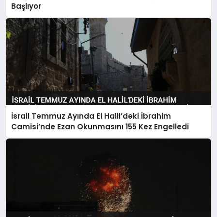
Başlıyor
İsrail Temmuz Ayında El Halil’deki İbrahim
Camisi’nde Ezan Okunmasını 155 Kez Engelledi