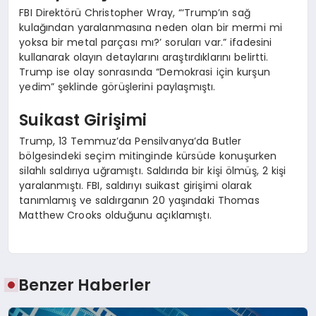
FBI Direktörü Christopher Wray, “‘Trump’ın sağ
kulağından yaralanmasına neden olan bir mermi mi
yoksa bir metal parçası mı?’ soruları var.” ifadesini
kullanarak olayın detaylarını araştırdıklarını belirtti.
Trump ise olay sonrasında “Demokrasi için kurşun
yedim” şeklinde görüşlerini paylaşmıştı.
Suikast Girişimi
Trump, 13 Temmuz’da Pensilvanya’da Butler
bölgesindeki seçim mitinginde kürsüde konuşurken
silahlı saldırıya uğramıştı. Saldırıda bir kişi ölmüş, 2 kişi
yaralanmıştı. FBI, saldırıyı suikast girişimi olarak
tanımlamış ve saldırganın 20 yaşındaki Thomas
Matthew Crooks olduğunu açıklamıştı.
Benzer Haberler