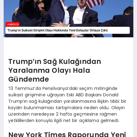
Trump’ın Sağ Kulağından
Yaralanma Olayı Hala
Gündemde
’13 Temmuz’da Pensilvanya’daki seçim mitinginde
suikast girişimine uğrayan Eski ABD Başkanı Donald
Trump’ın sağ kulağından yaralanmasına ilişkin tıbbi bir
kaydın bulunmaması tartışmalara neden oldu. Olayın
üzerinden neredeyse 2 hafta geçmesine rağmen
yetkililerden konuyla ilgili net bir açıklama gelmedi.
New York Times Raporunda Yeni