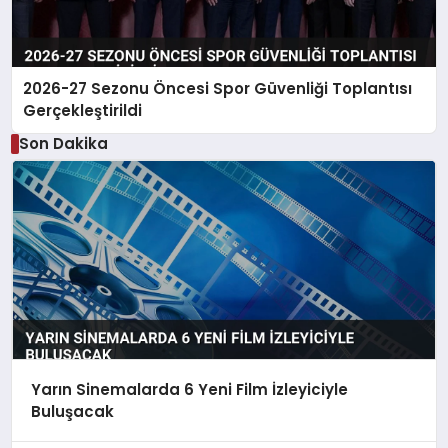
2026-27 Sezonu Öncesi Spor Güvenliği Toplantısı
Gerçekleştirildi
Son Dakika
Yarın Sinemalarda 6 Yeni Film İzleyiciyle
Buluşacak