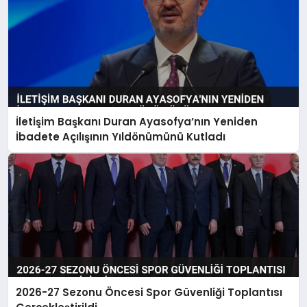
İletişim Başkanı Duran Ayasofya’nın Yeniden
İbadete Açılışının Yıldönümünü Kutladı
2026-27 Sezonu Öncesi Spor Güvenliği Toplantısı