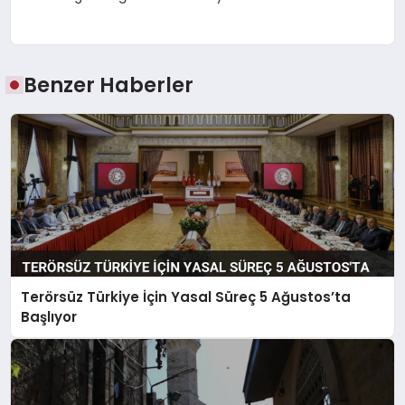
Benzer Haberler
Terörsüz Türkiye İçin Yasal Süreç 5 Ağustos’ta
Başlıyor