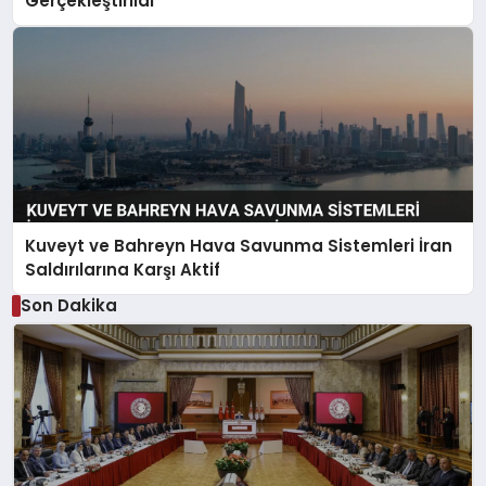
Gerçekleştirildi
Kuveyt ve Bahreyn Hava Savunma Sistemleri İran
Saldırılarına Karşı Aktif
Son Dakika