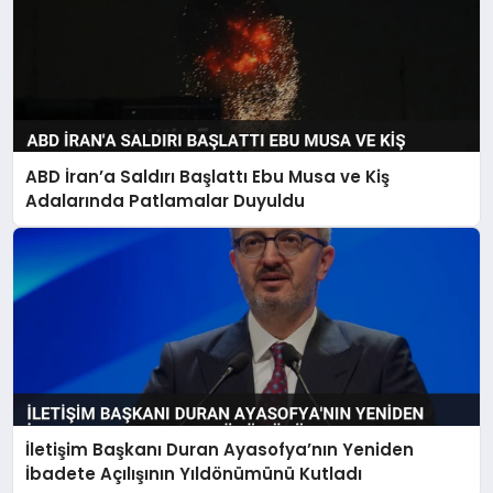
ABD İran’a Saldırı Başlattı Ebu Musa ve Kiş
Adalarında Patlamalar Duyuldu
İletişim Başkanı Duran Ayasofya’nın Yeniden
İbadete Açılışının Yıldönümünü Kutladı