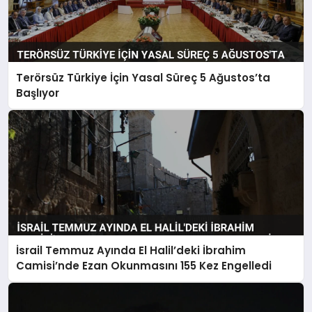
Terörsüz Türkiye İçin Yasal Süreç 5 Ağustos’ta
Başlıyor
İsrail Temmuz Ayında El Halil’deki İbrahim
Camisi’nde Ezan Okunmasını 155 Kez Engelledi