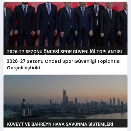
2026-27 Sezonu Öncesi Spor Güvenliği Toplantısı
Gerçekleştirildi