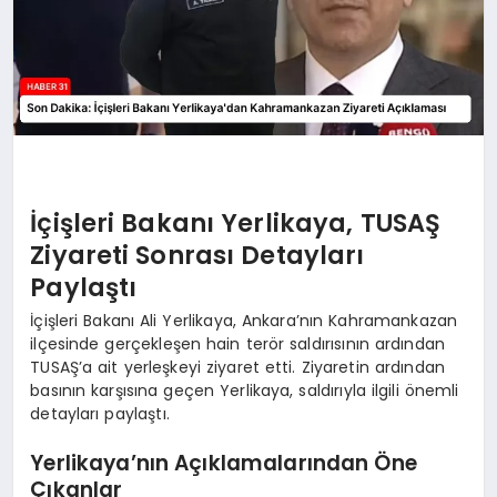
İçişleri Bakanı Yerlikaya, TUSAŞ
Ziyareti Sonrası Detayları
Paylaştı
İçişleri Bakanı Ali Yerlikaya, Ankara’nın Kahramankazan
ilçesinde gerçekleşen hain terör saldırısının ardından
TUSAŞ’a ait yerleşkeyi ziyaret etti. Ziyaretin ardından
basının karşısına geçen Yerlikaya, saldırıyla ilgili önemli
detayları paylaştı.
Yerlikaya’nın Açıklamalarından Öne
Çıkanlar