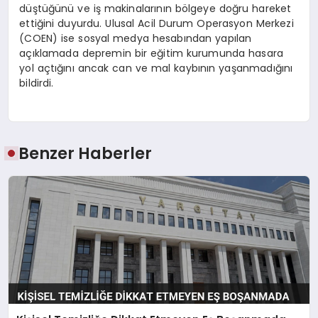
düştüğünü ve iş makinalarının bölgeye doğru hareket
ettiğini duyurdu. Ulusal Acil Durum Operasyon Merkezi
(COEN) ise sosyal medya hesabından yapılan
açıklamada depremin bir eğitim kurumunda hasara
yol açtığını ancak can ve mal kaybının yaşanmadığını
bildirdi.
Benzer Haberler