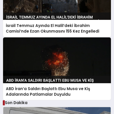
İsrail Temmuz Ayında El Halil’deki İbrahim
Camisi’nde Ezan Okunmasını 155 Kez Engelledi
ABD İran’a Saldırı Başlattı Ebu Musa ve Kiş
Adalarında Patlamalar Duyuldu
Son Dakika