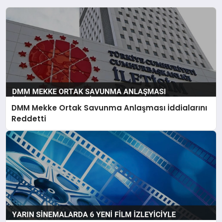
DMM Mekke Ortak Savunma Anlaşması İddialarını
Reddetti