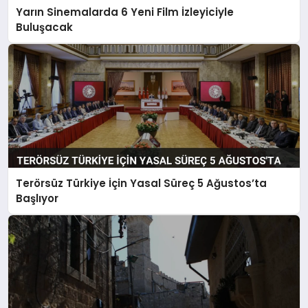
Yarın Sinemalarda 6 Yeni Film İzleyiciyle
Buluşacak
Terörsüz Türkiye İçin Yasal Süreç 5 Ağustos’ta
Başlıyor