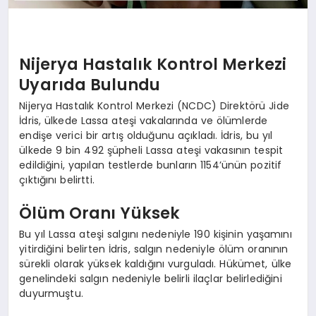
Nijerya Hastalık Kontrol Merkezi
Uyarıda Bulundu
Nijerya Hastalık Kontrol Merkezi (NCDC) Direktörü Jide
İdris, ülkede Lassa ateşi vakalarında ve ölümlerde
endişe verici bir artış olduğunu açıkladı. İdris, bu yıl
ülkede 9 bin 492 şüpheli Lassa ateşi vakasının tespit
edildiğini, yapılan testlerde bunların 1154’ünün pozitif
çıktığını belirtti.
Ölüm Oranı Yüksek
Bu yıl Lassa ateşi salgını nedeniyle 190 kişinin yaşamını
yitirdiğini belirten İdris, salgın nedeniyle ölüm oranının
sürekli olarak yüksek kaldığını vurguladı. Hükümet, ülke
genelindeki salgın nedeniyle belirli ilaçlar belirlediğini
duyurmuştu.