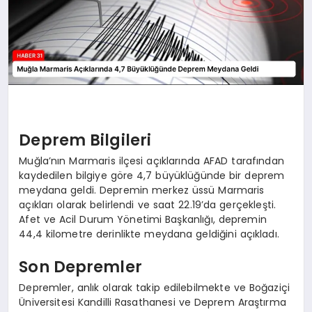
Deprem Bilgileri
Muğla’nın Marmaris ilçesi açıklarında AFAD tarafından
kaydedilen bilgiye göre 4,7 büyüklüğünde bir deprem
meydana geldi. Depremin merkez üssü Marmaris
açıkları olarak belirlendi ve saat 22.19’da gerçekleşti.
Afet ve Acil Durum Yönetimi Başkanlığı, depremin
44,4 kilometre derinlikte meydana geldiğini açıkladı.
Son Depremler
Depremler, anlık olarak takip edilebilmekte ve Boğaziçi
Üniversitesi Kandilli Rasathanesi ve Deprem Araştırma