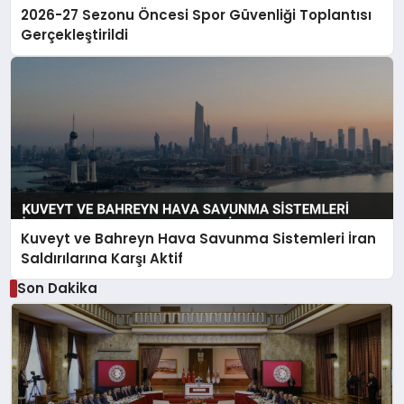
2026-27 Sezonu Öncesi Spor Güvenliği Toplantısı
Gerçekleştirildi
Kuveyt ve Bahreyn Hava Savunma Sistemleri İran
Saldırılarına Karşı Aktif
Son Dakika