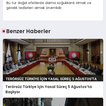
Bu tür doğal afetlerde daima soğukkanlı olmak ve
gerekli tedbirleri almak önemlidir.
Benzer Haberler
Terörsüz Türkiye İçin Yasal Süreç 5 Ağustos’ta
Başlıyor