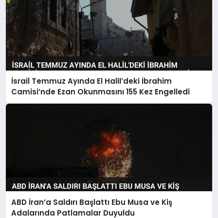
İsrail Temmuz Ayında El Halil’deki İbrahim
Camisi’nde Ezan Okunmasını 155 Kez Engelledi
ABD İran’a Saldırı Başlattı Ebu Musa ve Kiş
Adalarında Patlamalar Duyuldu