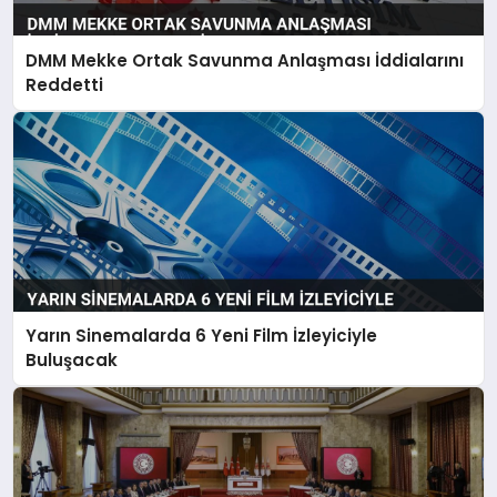
DMM Mekke Ortak Savunma Anlaşması İddialarını
Reddetti
Yarın Sinemalarda 6 Yeni Film İzleyiciyle
Buluşacak