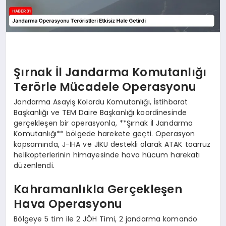
Şırnak İl Jandarma Komutanlığı
Terörle Mücadele Operasyonu
Jandarma Asayiş Kolordu Komutanlığı, İstihbarat
Başkanlığı ve TEM Daire Başkanlığı koordinesinde
gerçekleşen bir operasyonla, **Şırnak İl Jandarma
Komutanlığı** bölgede harekete geçti. Operasyon
kapsamında, J-İHA ve JİKU destekli olarak ATAK taarruz
helikopterlerinin himayesinde hava hücum harekatı
düzenlendi.
Kahramanlıkla Gerçekleşen
Hava Operasyonu
Bölgeye 5 tim ile 2 JÖH Timi, 2 jandarma komando