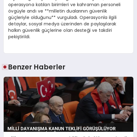
operasyona katılan birimleri ve kahraman personeli
övgüyle andı ve **milletin dualarının güvenlik
güçleriyle olduğunu** vurguladı. Operasyonla ilgili
detaylar, sosyal medya üzerinden de paylaşılarak
halkın güvenlik güçlerine olan desteği ve takdiri
pekiştirildi.
Benzer Haberler