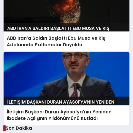
ABD İran’a Saldırı Başlattı Ebu Musa ve Kiş
Adalarında Patlamalar Duyuldu
İletişim Başkanı Duran Ayasofya’nın Yeniden
İbadete Açılışının Yıldönümünü Kutladı
Son Dakika