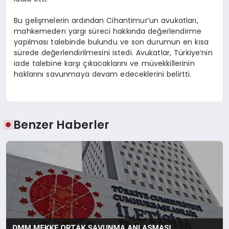
Bu gelişmelerin ardından Cihantimur’un avukatları,
mahkemeden yargı süreci hakkında değerlendirme
yapılması talebinde bulundu ve son durumun en kısa
sürede değerlendirilmesini istedi. Avukatlar, Türkiye’nin
iade talebine karşı çıkacaklarını ve müvekkillerinin
haklarını savunmaya devam edeceklerini belirtti.
Benzer Haberler