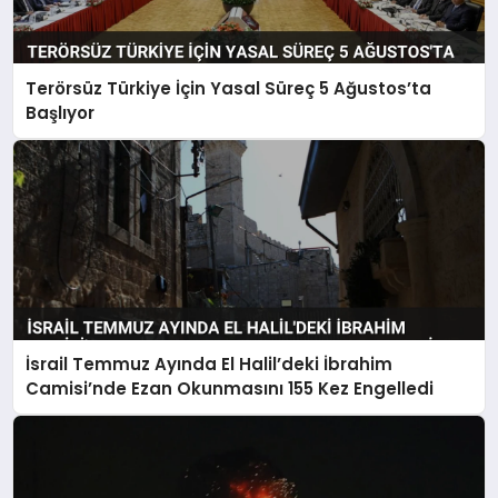
Terörsüz Türkiye İçin Yasal Süreç 5 Ağustos’ta
Başlıyor
İsrail Temmuz Ayında El Halil’deki İbrahim
Camisi’nde Ezan Okunmasını 155 Kez Engelledi