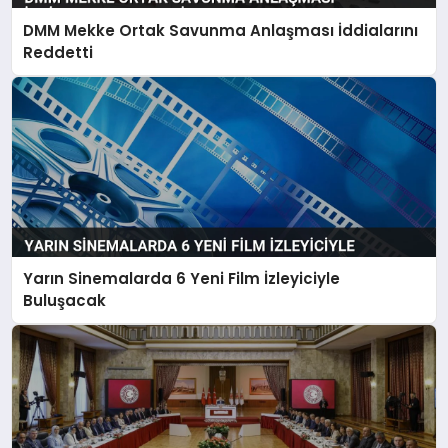
DMM Mekke Ortak Savunma Anlaşması İddialarını
Reddetti
Yarın Sinemalarda 6 Yeni Film İzleyiciyle
Buluşacak