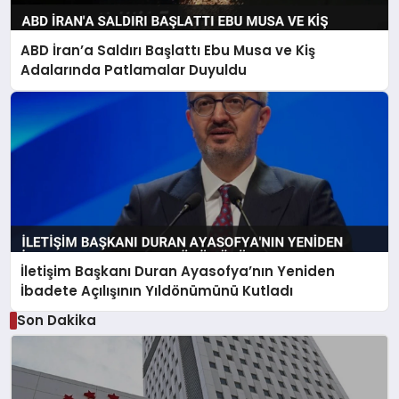
ABD İran’a Saldırı Başlattı Ebu Musa ve Kiş
Adalarında Patlamalar Duyuldu
İletişim Başkanı Duran Ayasofya’nın Yeniden
İbadete Açılışının Yıldönümünü Kutladı
Son Dakika