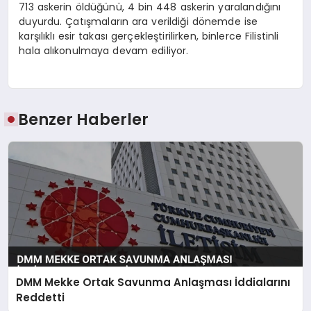
713 askerin öldüğünü, 4 bin 448 askerin yaralandığını
duyurdu. Çatışmaların ara verildiği dönemde ise
karşılıklı esir takası gerçekleştirilirken, binlerce Filistinli
hala alıkonulmaya devam ediliyor.
Benzer Haberler
DMM Mekke Ortak Savunma Anlaşması İddialarını
Reddetti