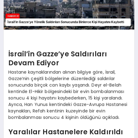
İsrail’in Gazze’ye Saldırıları
Devam Ediyor
Hastane kaynaklarından alınan bilgiye göre, İsrail,
Gazze’nin çeşitli bölgelerine düzenlediği saldırılar
sonucunda birçok can kaybı yaşandı. Deyr el-Belah
kentinde El-Hikir bölgesindeki bir evin bombalanması
sonucu 4 kişi hayatını kaybederken, 15 kişi yaralandı.
Ayrıca, Han Yunus kentindeki Gazze-Avrupa Hastanesi
kaynakları, Refah kentinin kuzeyinde bir evin
bombalanması sonucu 4 kişinin öldüğünü açıkladı.
Yaralılar Hastanelere Kaldırıldı