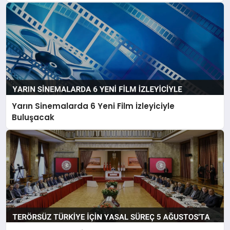
Yarın Sinemalarda 6 Yeni Film İzleyiciyle
Buluşacak