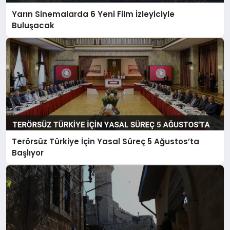
Yarın Sinemalarda 6 Yeni Film İzleyiciyle
Buluşacak
Terörsüz Türkiye İçin Yasal Süreç 5 Ağustos’ta
Başlıyor