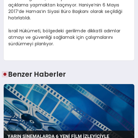
açıklama yapmaktan kaçınıyor. Haniye’nin 6 Mayıs
2017’de Hamas’ın Siyasi Büro Başkanı olarak seçildiği
hatırlatıldı.
İsrail Hükümeti, bölgedeki gerilimde dikkatli adımlar
atmayı ve güvenliği sağlamak için çalışmalarını
sürdürmeyi planlıyor.
Benzer Haberler