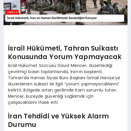
İsrail Hükümeti, Tahran Suikastı
Konusunda Yorum Yapmayacak
İsrail Hükümet Sözcüsü David Mencer, düzenlediği
çevrimiçi basın toplantısında, İran’ın başkenti
Tahran’da Hamas Siyasi Büro Başkanı İsmail Haniye’ye
düzenlenen suikast ile ilgili “yorum yapmayacaklarını”
belirtti. Bölgede artan gerilimde İran’ı sorumlu tutan
Mencer, kuzeyde güvenliği sağlamak için
çalışacaklarını ifade etti.
İran Tehdidi ve Yüksek Alarm
Durumu