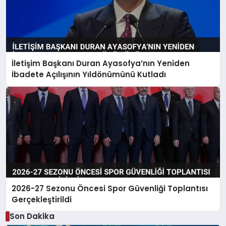
İletişim Başkanı Duran Ayasofya’nın Yeniden
İbadete Açılışının Yıldönümünü Kutladı
2026-27 Sezonu Öncesi Spor Güvenliği Toplantısı
Gerçekleştirildi
Son Dakika