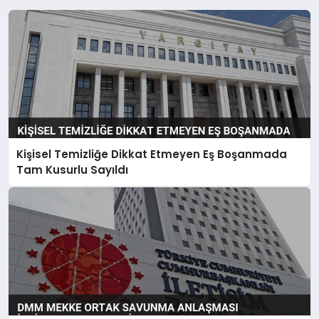
Kişisel Temizliğe Dikkat Etmeyen Eş Boşanmada
Tam Kusurlu Sayıldı