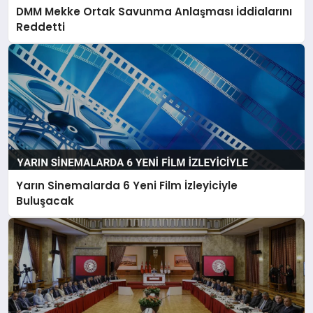
DMM Mekke Ortak Savunma Anlaşması İddialarını
Reddetti
Yarın Sinemalarda 6 Yeni Film İzleyiciyle
Buluşacak