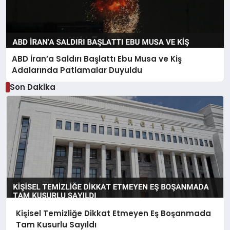
ABD İran’a Saldırı Başlattı Ebu Musa ve Kiş
Adalarında Patlamalar Duyuldu
Son Dakika
Kişisel Temizliğe Dikkat Etmeyen Eş Boşanmada
Tam Kusurlu Sayıldı