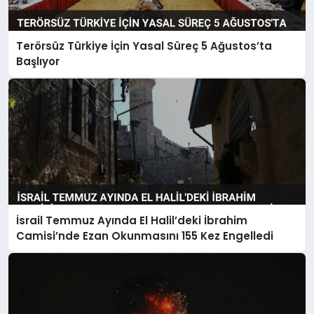
Terörsüz Türkiye İçin Yasal Süreç 5 Ağustos’ta
Başlıyor
İsrail Temmuz Ayında El Halil’deki İbrahim
Camisi’nde Ezan Okunmasını 155 Kez Engelledi