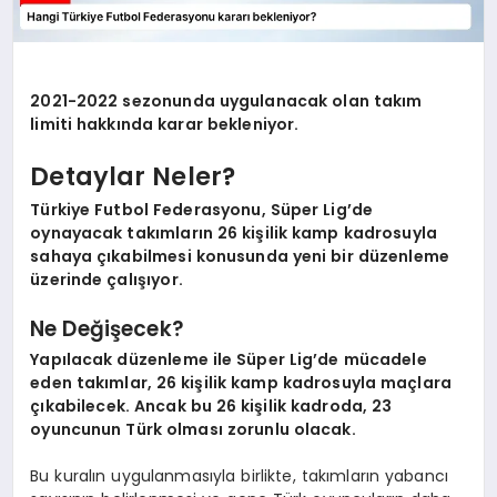
2021-2022 sezonunda uygulanacak olan takım
limiti hakkında karar bekleniyor.
Detaylar Neler?
Türkiye Futbol Federasyonu, Süper Lig’de
oynayacak takımların 26 kişilik kamp kadrosuyla
sahaya çıkabilmesi konusunda yeni bir düzenleme
üzerinde çalışıyor.
Ne Değişecek?
Yapılacak düzenleme ile Süper Lig’de mücadele
eden takımlar, 26 kişilik kamp kadrosuyla maçlara
çıkabilecek. Ancak bu 26 kişilik kadroda, 23
oyuncunun Türk olması zorunlu olacak.
Bu kuralın uygulanmasıyla birlikte, takımların yabancı