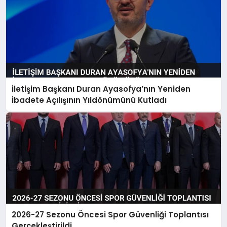
İletişim Başkanı Duran Ayasofya’nın Yeniden
İbadete Açılışının Yıldönümünü Kutladı
2026-27 Sezonu Öncesi Spor Güvenliği Toplantısı
Gerçekleştirildi