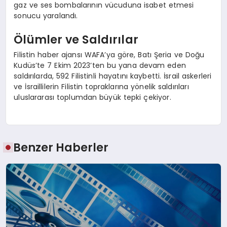
gaz ve ses bombalarının vücuduna isabet etmesi
sonucu yaralandı.
Ölümler ve Saldırılar
Filistin haber ajansı WAFA’ya göre, Batı Şeria ve Doğu
Kudüs’te 7 Ekim 2023’ten bu yana devam eden
saldırılarda, 592 Filistinli hayatını kaybetti. İsrail askerleri
ve İsraillilerin Filistin topraklarına yönelik saldırıları
uluslararası toplumdan büyük tepki çekiyor.
Benzer Haberler