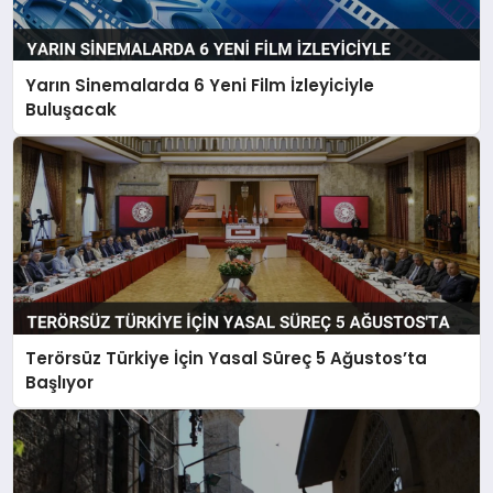
Yarın Sinemalarda 6 Yeni Film İzleyiciyle
Buluşacak
Terörsüz Türkiye İçin Yasal Süreç 5 Ağustos’ta
Başlıyor