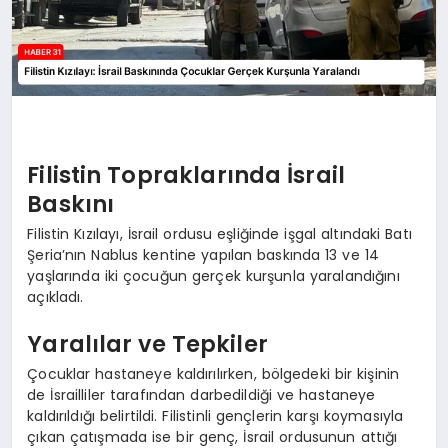
Filistin Topraklarında İsrail
Baskını
Filistin Kızılayı, İsrail ordusu eşliğinde işgal altındaki Batı
Şeria’nın Nablus kentine yapılan baskında 13 ve 14
yaşlarında iki çocuğun gerçek kurşunla yaralandığını
açıkladı.
Yaralılar ve Tepkiler
Çocuklar hastaneye kaldırılırken, bölgedeki bir kişinin
de İsrailliler tarafından darbedildiği ve hastaneye
kaldırıldığı belirtildi. Filistinli gençlerin karşı koymasıyla
çıkan çatışmada ise bir genç, İsrail ordusunun attığı