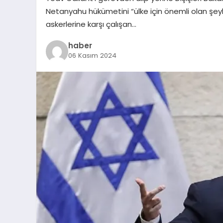
Netanyahu hükümetini “ülke için önemli olan şeyl
askerlerine karşı çalışan…
haber
06 Kasım 2024