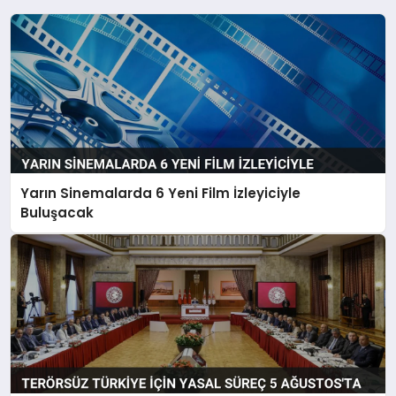
Yarın Sinemalarda 6 Yeni Film İzleyiciyle
Buluşacak