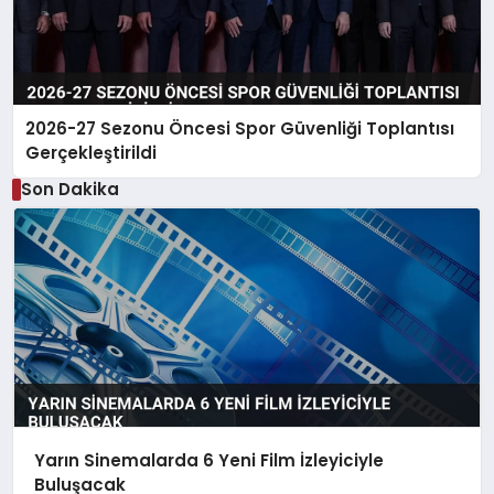
2026-27 Sezonu Öncesi Spor Güvenliği Toplantısı
Gerçekleştirildi
Son Dakika
Yarın Sinemalarda 6 Yeni Film İzleyiciyle
Buluşacak