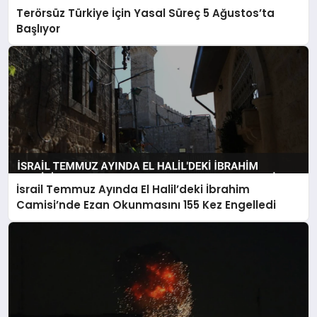
Terörsüz Türkiye İçin Yasal Süreç 5 Ağustos’ta
Başlıyor
İsrail Temmuz Ayında El Halil’deki İbrahim
Camisi’nde Ezan Okunmasını 155 Kez Engelledi