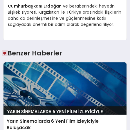
Cumhurbaşkanı Erdoğan
ve beraberindeki heyetin
Bişkek ziyareti, Kırgızistan ile Türkiye arasındaki ilişkilerin
daha da derinleşmesine ve güçlenmesine katkı
sağlayacak önemli bir adım olarak değerlendiriliyor.
Benzer Haberler
Yarın Sinemalarda 6 Yeni Film İzleyiciyle
Buluşacak