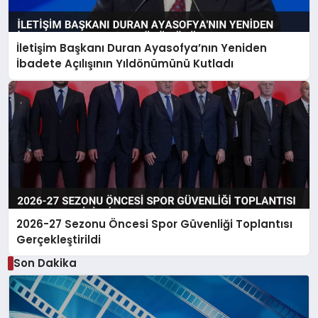
İletişim Başkanı Duran Ayasofya’nın Yeniden
İbadete Açılışının Yıldönümünü Kutladı
2026-27 Sezonu Öncesi Spor Güvenliği Toplantısı
Gerçekleştirildi
Son Dakika