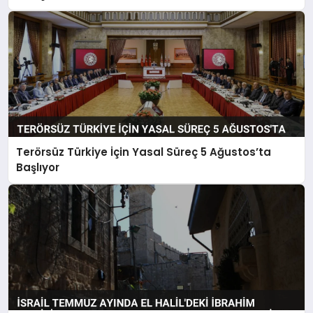
Terörsüz Türkiye İçin Yasal Süreç 5 Ağustos’ta
Başlıyor