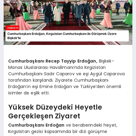
Cumhurbaşkanı Recep Tayyip Erdoğan,
Bişkek-
Manas Uluslararası Havalimanı’nda Kırgızistan
Cumhurbaşkanı Sadır Caparov ve eşi Aygül Caparova
tarafından karşılandı. Ziyarete Cumhurbaşkanı
Erdoğan’ın eşi Emine Erdoğan ve Türkiye’den önemli
isimler de eşlik etti.
Yüksek Düzeydeki Heyetle
Gerçekleşen Ziyaret
Cumhurbaşkanı Erdoğan
ve beraberindeki heyet,
Kırgızistan gezisi kapsamında bir dizi görüşme