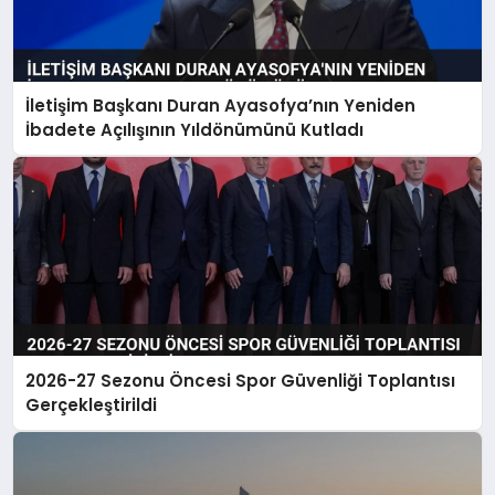
İletişim Başkanı Duran Ayasofya’nın Yeniden
İbadete Açılışının Yıldönümünü Kutladı
2026-27 Sezonu Öncesi Spor Güvenliği Toplantısı
Gerçekleştirildi