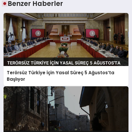
Benzer Haberler
Terörsüz Türkiye İçin Yasal Süreç 5 Ağustos’ta
Başlıyor