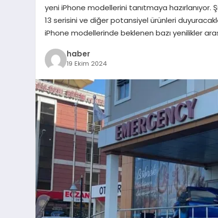
yeni iPhone modellerini tanıtmaya hazırlanıyor. Ş
13 serisini ve diğer potansiyel ürünleri duyuracakl
iPhone modellerinde beklenen bazı yenilikler ara
haber
19 Ekim 2024