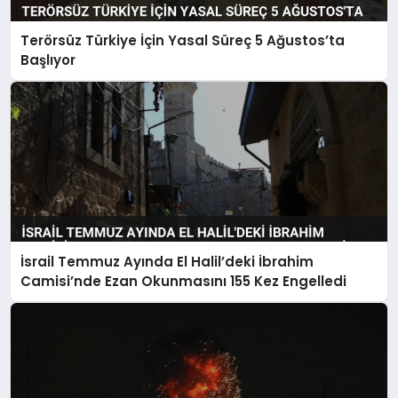
Terörsüz Türkiye İçin Yasal Süreç 5 Ağustos’ta
Başlıyor
İsrail Temmuz Ayında El Halil’deki İbrahim
Camisi’nde Ezan Okunmasını 155 Kez Engelledi