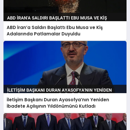
ABD İran’a Saldırı Başlattı Ebu Musa ve Kiş
Adalarında Patlamalar Duyuldu
İletişim Başkanı Duran Ayasofya’nın Yeniden
İbadete Açılışının Yıldönümünü Kutladı