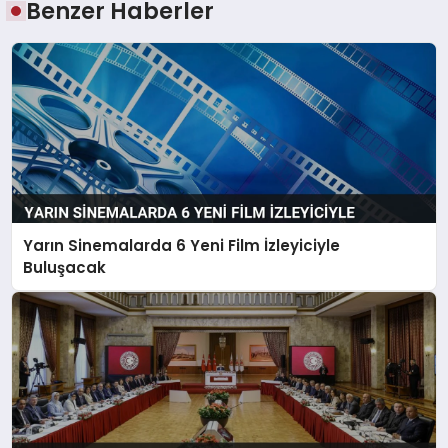
Benzer Haberler
Yarın Sinemalarda 6 Yeni Film İzleyiciyle
Buluşacak