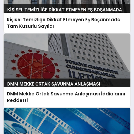
Kişisel Temizliğe Dikkat Etmeyen Eş Boşanmada
Tam Kusurlu Sayıldı
DMM Mekke Ortak Savunma Anlaşması İddialarını
Reddetti