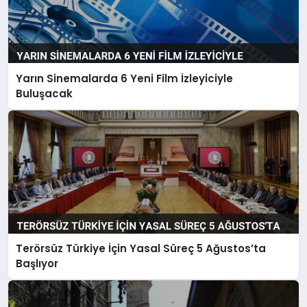
Yarın Sinemalarda 6 Yeni Film İzleyiciyle
Buluşacak
Terörsüz Türkiye İçin Yasal Süreç 5 Ağustos’ta
Başlıyor