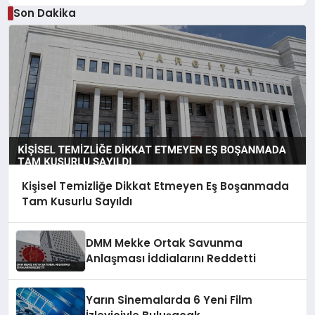
Son Dakika
Kişisel Temizliğe Dikkat Etmeyen Eş Boşanmada
Tam Kusurlu Sayıldı
DMM Mekke Ortak Savunma
Anlaşması İddialarını Reddetti
Yarın Sinemalarda 6 Yeni Film