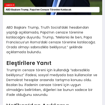
ABD Başkanı Trump, Truth Social’daki hesabından
yaptığı açıklamada, Papa’nın cenaze törenine
katılacağını duyurdu. Trump, “Melania ile ben, Papa
Franciscus’un Roma’daki cenaze törenine katılacağız.
Orada olmayı sabırsızlıkla bekliyoruz.” şeklinde
açıklamada bulundu.
Eleştirilere Yanıt
Trump’ın cenaze töreni için kullandığı “sabırsızlıkla
bekliyoruz” ifadesi, sosyal medyada bazı kullanıcılar ve
Demokrat hesaplar arasında tartışma konusu oldu.
Bazıları bu ifadenin cenaze töreni için uygun
olmadığını belirtirken, diğerleri ise bunun sadece bir
ifade olduğunu savundu.