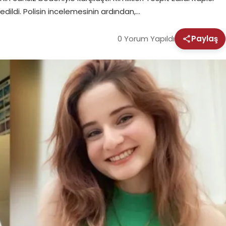
 edildi. Polisin incelemesinin ardından,…
0 Yorum Yapıldı
Paylaş