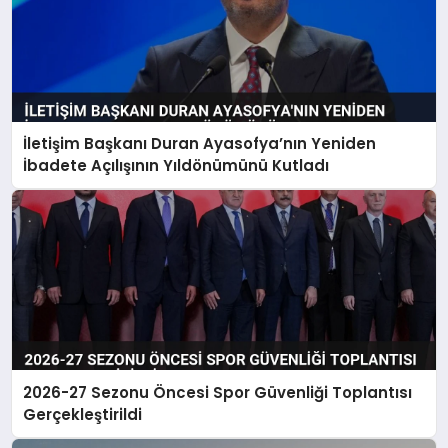
İletişim Başkanı Duran Ayasofya’nın Yeniden
İbadete Açılışının Yıldönümünü Kutladı
2026-27 Sezonu Öncesi Spor Güvenliği Toplantısı
Gerçekleştirildi