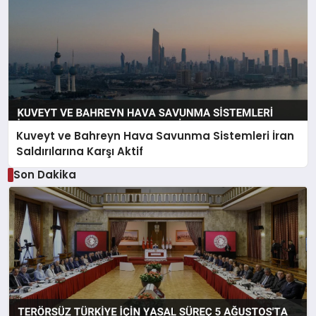
Kuveyt ve Bahreyn Hava Savunma Sistemleri İran
Saldırılarına Karşı Aktif
Son Dakika