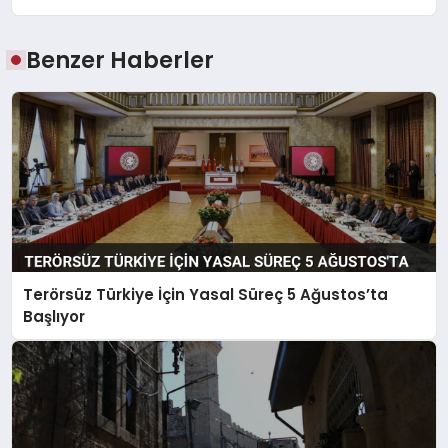
Benzer Haberler
Terörsüz Türkiye İçin Yasal Süreç 5 Ağustos’ta
Başlıyor