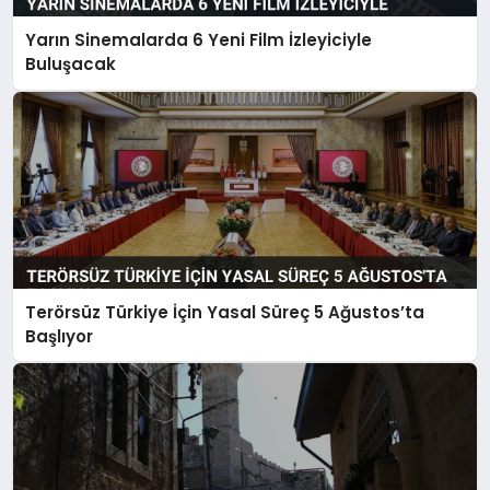
Yarın Sinemalarda 6 Yeni Film İzleyiciyle
Buluşacak
Terörsüz Türkiye İçin Yasal Süreç 5 Ağustos’ta
Başlıyor