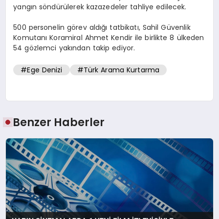
yangın söndürülerek kazazedeler tahliye edilecek.
500 personelin görev aldığı tatbikatı, Sahil Güvenlik
Komutanı Koramiral Ahmet Kendir ile birlikte 8 ülkeden
54 gözlemci yakından takip ediyor.
#Ege Denizi
#Türk Arama Kurtarma
Benzer Haberler