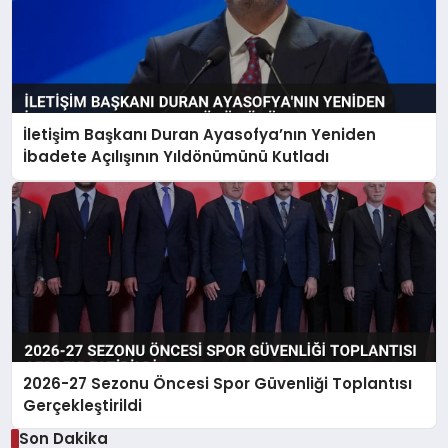
İletişim Başkanı Duran Ayasofya’nın Yeniden
İbadete Açılışının Yıldönümünü Kutladı
2026-27 Sezonu Öncesi Spor Güvenliği Toplantısı
Gerçekleştirildi
Son Dakika