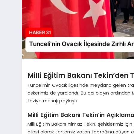
Milli Eğitim Bakanı Tekin’den 
Tunceli’nin Ovacık ilçesinde meydana gelen traj
askerimiz de yaralandı. Bu acı olayın ardından 
taziye mesajı paylaştı.
Milli Eğitim Bakanı Tekin’in Açıklama
Milli Eğitim Bakanı Yılmaz Tekin, şehitlerimiz i
ailesi olarak tertemiz vatan toprağına düşen e