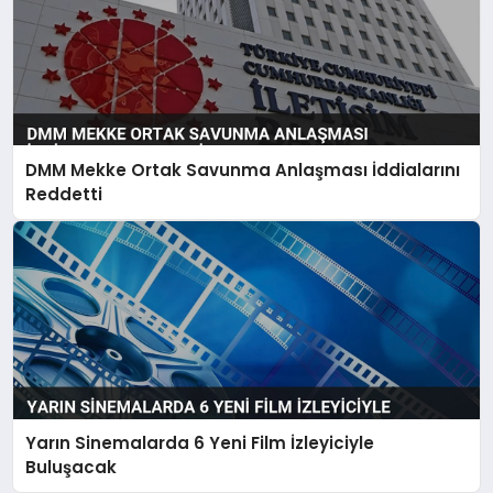
DMM Mekke Ortak Savunma Anlaşması İddialarını
Reddetti
Yarın Sinemalarda 6 Yeni Film İzleyiciyle
Buluşacak