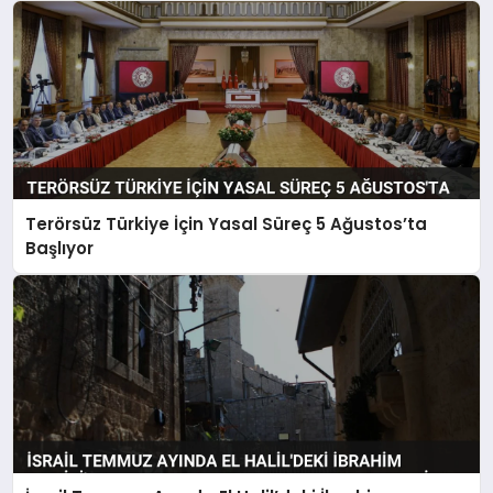
Terörsüz Türkiye İçin Yasal Süreç 5 Ağustos’ta
Başlıyor