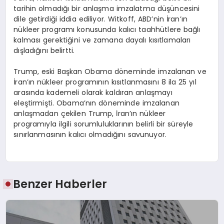
tarihin olmadığı bir anlaşma imzalatma düşüncesini
dile getirdiği iddia ediliyor. Witkoff, ABD’nin İran’ın
nükleer programı konusunda kalıcı taahhütlere bağlı
kalması gerektiğini ve zamana dayalı kısıtlamaları
dışladığını belirtti.
Trump, eski Başkan Obama döneminde imzalanan ve
İran’ın nükleer programının kısıtlanmasını 8 ila 25 yıl
arasında kademeli olarak kaldıran anlaşmayı
eleştirmişti. Obama’nın döneminde imzalanan
anlaşmadan çekilen Trump, İran’ın nükleer
programıyla ilgili sorumluluklarının belirli bir süreyle
sınırlanmasının kalıcı olmadığını savunuyor.
Benzer Haberler