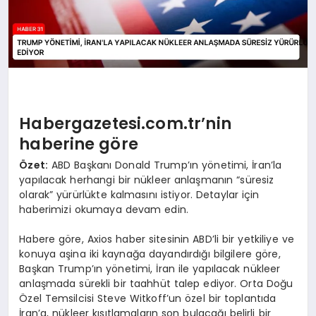
Habergazetesi.com.tr’nin
haberine göre
Özet:
ABD Başkanı Donald Trump’ın yönetimi, İran’la
yapılacak herhangi bir nükleer anlaşmanın “süresiz
olarak” yürürlükte kalmasını istiyor. Detaylar için
haberimizi okumaya devam edin.
Habere göre, Axios haber sitesinin ABD’li bir yetkiliye ve
konuya aşina iki kaynağa dayandırdığı bilgilere göre,
Başkan Trump’ın yönetimi, İran ile yapılacak nükleer
anlaşmada sürekli bir taahhüt talep ediyor. Orta Doğu
Özel Temsilcisi Steve Witkoff’un özel bir toplantıda
İran’a, nükleer kısıtlamaların son bulacağı belirli bir