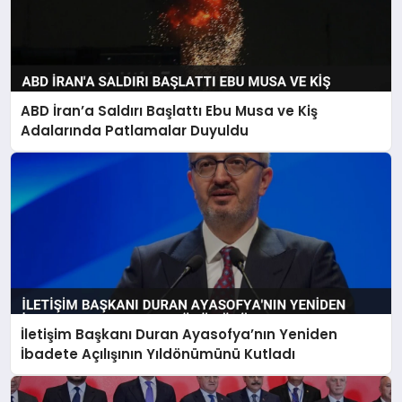
ABD İran’a Saldırı Başlattı Ebu Musa ve Kiş
Adalarında Patlamalar Duyuldu
İletişim Başkanı Duran Ayasofya’nın Yeniden
İbadete Açılışının Yıldönümünü Kutladı