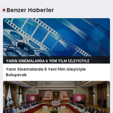
Benzer Haberler
Yarın Sinemalarda 6 Yeni Film İzleyiciyle
Buluşacak