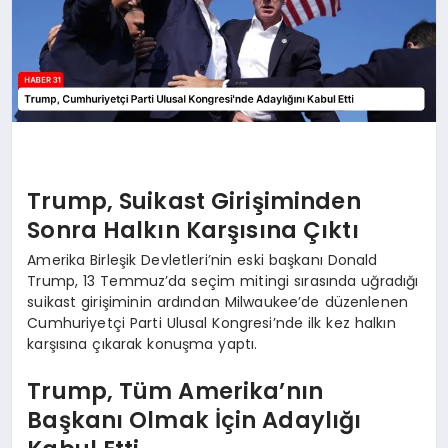
Trump, Suikast Girişiminden
Sonra Halkın Karşısına Çıktı
Amerika Birleşik Devletleri’nin eski başkanı Donald
Trump, 13 Temmuz’da seçim mitingi sırasında uğradığı
suikast girişiminin ardından Milwaukee’de düzenlenen
Cumhuriyetçi Parti Ulusal Kongresi’nde ilk kez halkın
karşısına çıkarak konuşma yaptı.
Trump, Tüm Amerika’nın
Başkanı Olmak İçin Adaylığı