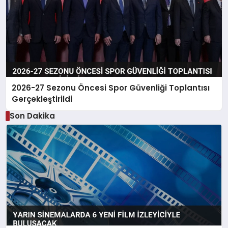
2026-27 Sezonu Öncesi Spor Güvenliği Toplantısı
Gerçekleştirildi
Son Dakika