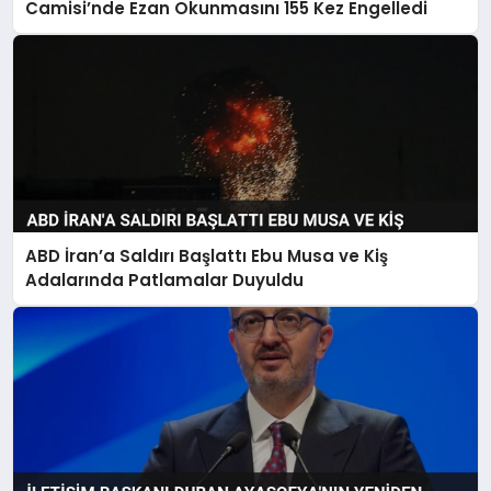
Camisi’nde Ezan Okunmasını 155 Kez Engelledi
ABD İran’a Saldırı Başlattı Ebu Musa ve Kiş
Adalarında Patlamalar Duyuldu