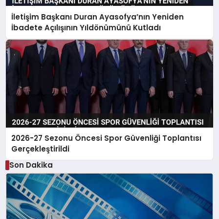
İletişim Başkanı Duran Ayasofya’nın Yeniden
İbadete Açılışının Yıldönümünü Kutladı
2026-27 Sezonu Öncesi Spor Güvenliği Toplantısı
Gerçekleştirildi
Son Dakika