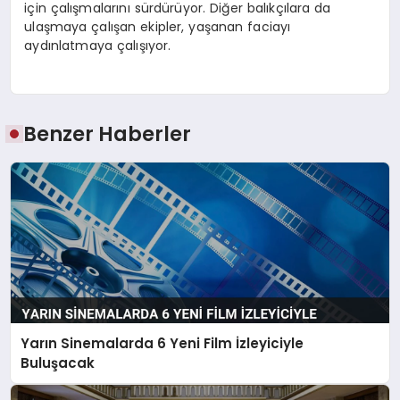
için çalışmalarını sürdürüyor. Diğer balıkçılara da
ulaşmaya çalışan ekipler, yaşanan faciayı
aydınlatmaya çalışıyor.
Benzer Haberler
Yarın Sinemalarda 6 Yeni Film İzleyiciyle
Buluşacak