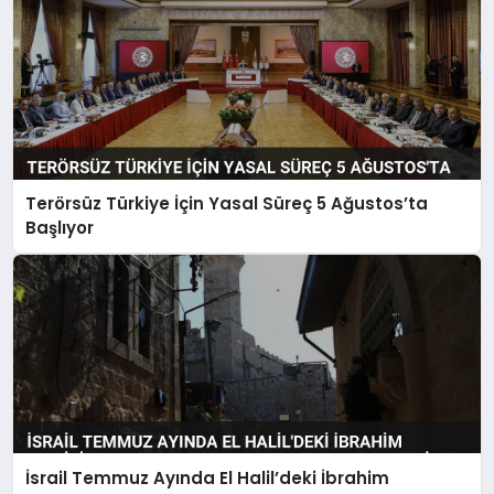
Terörsüz Türkiye İçin Yasal Süreç 5 Ağustos’ta
Başlıyor
İsrail Temmuz Ayında El Halil’deki İbrahim