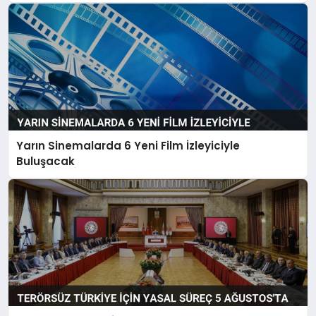
Yarın Sinemalarda 6 Yeni Film İzleyiciyle
Buluşacak