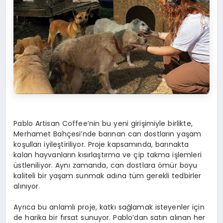
Pablo Artisan Coffee’nin bu yeni girişimiyle birlikte,
Merhamet Bahçesi’nde barınan can dostların yaşam
koşulları iyileştiriliyor. Proje kapsamında, barınakta
kalan hayvanların kısırlaştırma ve çip takma işlemleri
üstleniliyor. Aynı zamanda, can dostlara ömür boyu
kaliteli bir yaşam sunmak adına tüm gerekli tedbirler
alınıyor.
Ayrıca bu anlamlı proje, katkı sağlamak isteyenler için
de harika bir fırsat sunuyor. Pablo’dan satın alınan her