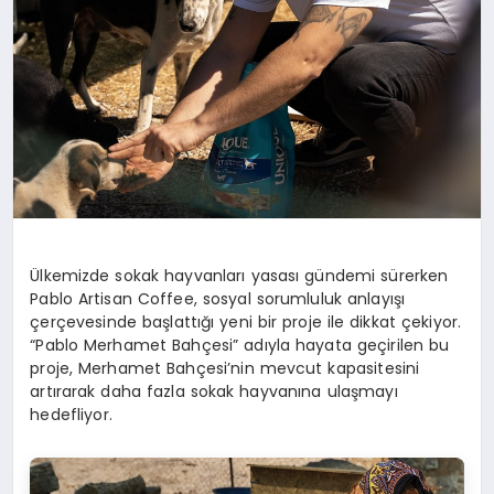
Ülkemizde sokak hayvanları yasası gündemi sürerken
Pablo Artisan Coffee, sosyal sorumluluk anlayışı
çerçevesinde başlattığı yeni bir proje ile dikkat çekiyor.
“Pablo Merhamet Bahçesi” adıyla hayata geçirilen bu
proje, Merhamet Bahçesi’nin mevcut kapasitesini
artırarak daha fazla sokak hayvanına ulaşmayı
hedefliyor.