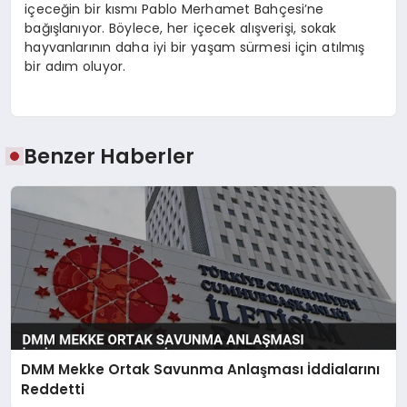
içeceğin bir kısmı Pablo Merhamet Bahçesi’ne
bağışlanıyor. Böylece, her içecek alışverişi, sokak
hayvanlarının daha iyi bir yaşam sürmesi için atılmış
bir adım oluyor.
Benzer Haberler
DMM Mekke Ortak Savunma Anlaşması İddialarını
Reddetti