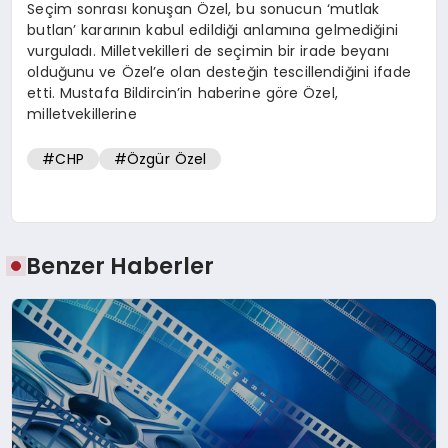
Seçim sonrası konuşan Özel, bu sonucun ‘mutlak
butlan’ kararının kabul edildiği anlamına gelmediğini
vurguladı. Milletvekilleri de seçimin bir irade beyanı
olduğunu ve Özel’e olan desteğin tescillendiğini ifade
etti. Mustafa Bildircin’in haberine göre Özel,
milletvekillerine
#CHP
#Özgür Özel
Benzer Haberler