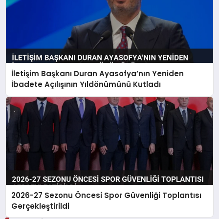
İletişim Başkanı Duran Ayasofya’nın Yeniden
İbadete Açılışının Yıldönümünü Kutladı
2026-27 Sezonu Öncesi Spor Güvenliği Toplantısı
Gerçekleştirildi