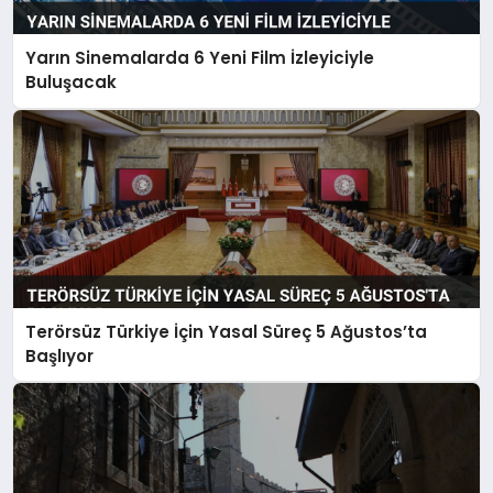
Yarın Sinemalarda 6 Yeni Film İzleyiciyle
Buluşacak
Terörsüz Türkiye İçin Yasal Süreç 5 Ağustos’ta
Başlıyor