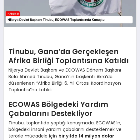
Tinubu, Gana’da Gerçekleşen
Afrika Birliği Toplantısına Katıldı
Nijerya Devlet Başkanı ve ECOWAS Dönem Başkanı
Bola Ahmed Tinubu, Gana’nın başkenti Akra’da
düzenlenen “Afrika Birliği 6. Yıl Ortası Koordinasyon
Toplantısı”na katıldı.
ECOWAS Bölgedeki Yardım
Çabalarını Destekliyor
Tinubu, toplantıda yaptığı konuşmada, ECOWAS’ın,
bölgedeki insani yardım çabalarını desteklemek ve
terörle mücadele için
bir yılda 14 milyon dolar