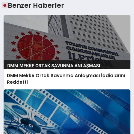
Benzer Haberler
DMM Mekke Ortak Savunma Anlaşması İddialarını
Reddetti