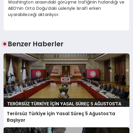
Washington arasındaki görüşme trafiğinin hızlandığı ve
ABD’nin Orta Doğu’daki üsleriyle İsrail’i erken
uyarabileceği aktarılıyor.
Benzer Haberler
Terörsüz Türkiye İçin Yasal Süreç 5 Ağustos’ta
Başlıyor