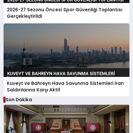
2026-27 Sezonu Öncesi Spor Güvenliği Toplantısı
Gerçekleştirildi
Kuveyt ve Bahreyn Hava Savunma Sistemleri İran
Saldırılarına Karşı Aktif
Son Dakika