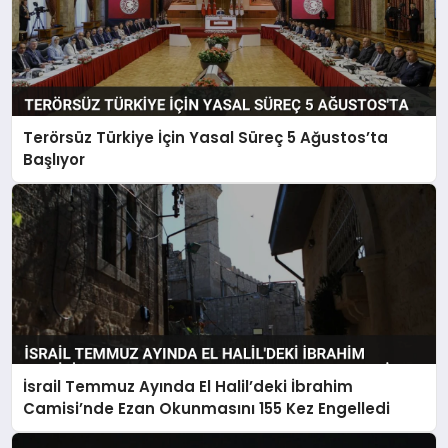
Terörsüz Türkiye İçin Yasal Süreç 5 Ağustos’ta
Başlıyor
İsrail Temmuz Ayında El Halil’deki İbrahim
Camisi’nde Ezan Okunmasını 155 Kez Engelledi