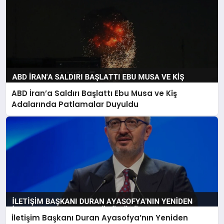
ABD İran’a Saldırı Başlattı Ebu Musa ve Kiş
Adalarında Patlamalar Duyuldu
İletişim Başkanı Duran Ayasofya’nın Yeniden