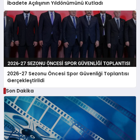
İbadete Açılışının Yıldönümünü Kutladı
2026-27 Sezonu Öncesi Spor Güvenliği Toplantısı
Gerçekleştirildi
Son Dakika