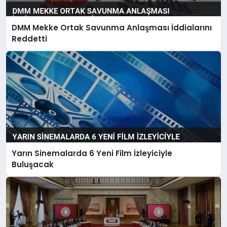
DMM Mekke Ortak Savunma Anlaşması İddialarını
Reddetti
Yarın Sinemalarda 6 Yeni Film İzleyiciyle
Buluşacak