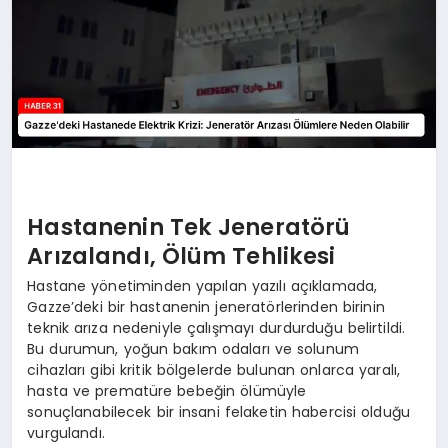
Hastanenin Tek Jeneratörü
Arızalandı, Ölüm Tehlikesi
Hastane yönetiminden yapılan yazılı açıklamada,
Gazze’deki bir hastanenin jeneratörlerinden birinin
teknik arıza nedeniyle çalışmayı durdurduğu belirtildi.
Bu durumun, yoğun bakım odaları ve solunum
cihazları gibi kritik bölgelerde bulunan onlarca yaralı,
hasta ve prematüre bebeğin ölümüyle
sonuçlanabilecek bir insani felaketin habercisi olduğu
vurgulandı.