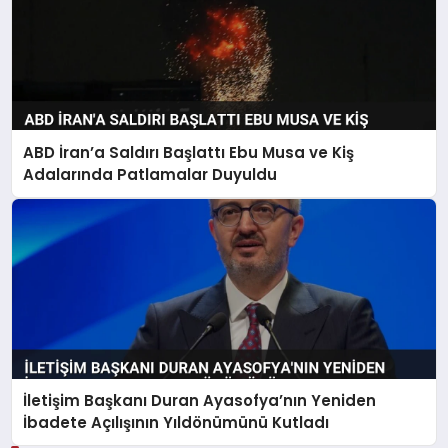
ABD İran’a Saldırı Başlattı Ebu Musa ve Kiş
Adalarında Patlamalar Duyuldu
İletişim Başkanı Duran Ayasofya’nın Yeniden
İbadete Açılışının Yıldönümünü Kutladı