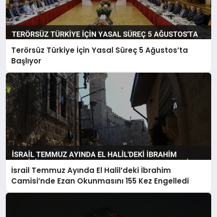
Terörsüz Türkiye İçin Yasal Süreç 5 Ağustos’ta
Başlıyor
İsrail Temmuz Ayında El Halil’deki İbrahim
Camisi’nde Ezan Okunmasını 155 Kez Engelledi