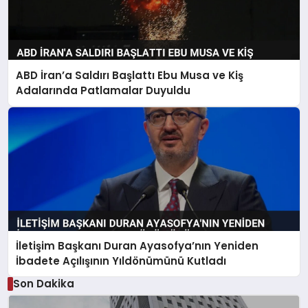
ABD İran’a Saldırı Başlattı Ebu Musa ve Kiş
Adalarında Patlamalar Duyuldu
İletişim Başkanı Duran Ayasofya’nın Yeniden
İbadete Açılışının Yıldönümünü Kutladı
Son Dakika