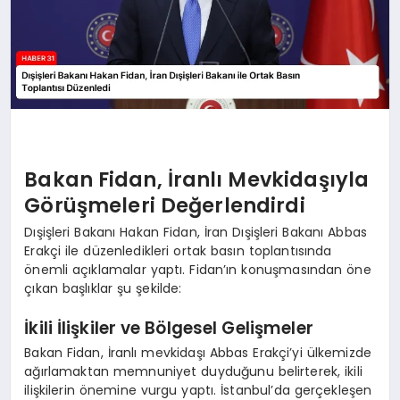
Bakan Fidan, İranlı Mevkidaşıyla
Görüşmeleri Değerlendirdi
Dışişleri Bakanı Hakan Fidan, İran Dışişleri Bakanı Abbas
Erakçi ile düzenledikleri ortak basın toplantısında
önemli açıklamalar yaptı. Fidan’ın konuşmasından öne
çıkan başlıklar şu şekilde:
İkili İlişkiler ve Bölgesel Gelişmeler
Bakan Fidan, İranlı mevkidaşı Abbas Erakçi’yi ülkemizde
ağırlamaktan memnuniyet duyduğunu belirterek, ikili
ilişkilerin önemine vurgu yaptı. İstanbul’da gerçekleşen