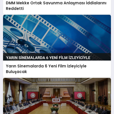
DMM Mekke Ortak Savunma Anlaşması İddialarını
Reddetti
Yarın Sinemalarda 6 Yeni Film İzleyiciyle
Buluşacak