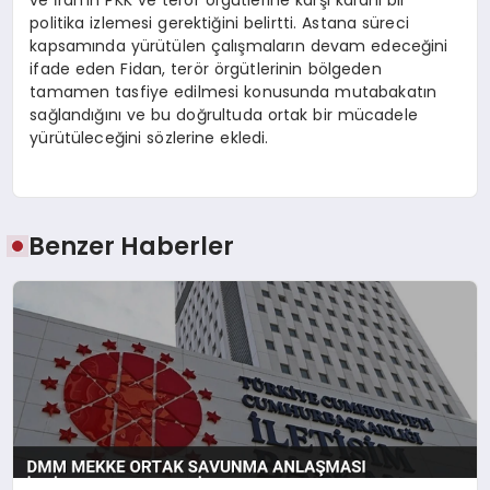
politika izlemesi gerektiğini belirtti. Astana süreci
kapsamında yürütülen çalışmaların devam edeceğini
ifade eden Fidan, terör örgütlerinin bölgeden
tamamen tasfiye edilmesi konusunda mutabakatın
sağlandığını ve bu doğrultuda ortak bir mücadele
yürütüleceğini sözlerine ekledi.
Benzer Haberler