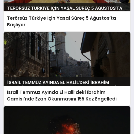
Terörsüz Türkiye İçin Yasal Süreç 5 Ağustos’ta
Başlıyor
İsrail Temmuz Ayında El Halil’deki İbrahim
Camisi’nde Ezan Okunmasını 155 Kez Engelledi