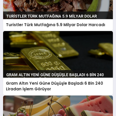
Turistler Türk Mutfağına 5.9 Milyar Dolar Harcadı
Gram Altın Yeni Güne Düşüşle Başladı 6 Bin 240
Liradan İşlem Görüyor