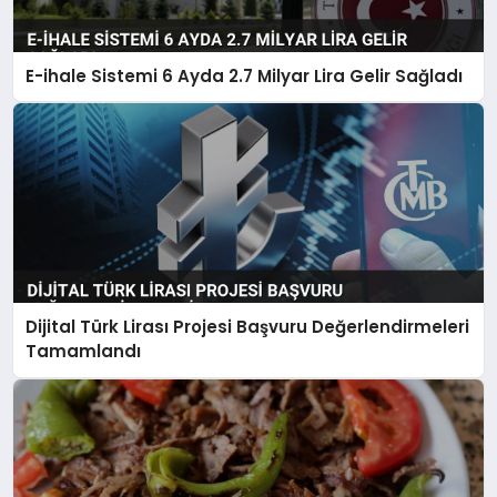
E-ihale Sistemi 6 Ayda 2.7 Milyar Lira Gelir Sağladı
Dijital Türk Lirası Projesi Başvuru Değerlendirmeleri
Tamamlandı