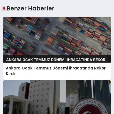
Benzer Haberler
Ankara Ocak Temmuz Dönemi İhracatında Rekor
Kırdı