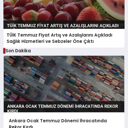
TÜİK Temmuz Fiyat Artış ve Azalışlarını Açıkladı
Sağlık Hizmetleri ve Sebzeler Öne Çıktı
Son Dakika
Ankara Ocak Temmuz Dönemi İhracatında
Rekor Kırdı