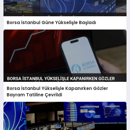
Borsa İstanbul Güne Yükselişle Başladı
Borsa İstanbul Yükselişle Kapanırken Gözler
Bayram Tatiline Çevrildi