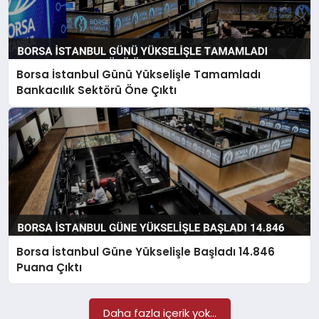
Borsa İstanbul Günü Yükselişle Tamamladı
Bankacılık Sektörü Öne Çıktı
Borsa İstanbul Güne Yükselişle Başladı 14.846
Puana Çıktı
Daha fazla içerik yok...