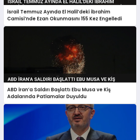
İsrail Temmuz Ayında El Halil’deki İbrahim
Camisi’nde Ezan Okunmasını 155 Kez Engelledi
ABD İran’a Saldırı Başlattı Ebu Musa ve Kiş
Adalarında Patlamalar Duyuldu