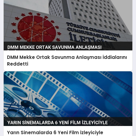
DMM Mekke Ortak Savunma Anlaşması İddialarını
Reddetti
Yarın Sinemalarda 6 Yeni Film İzleyiciyle