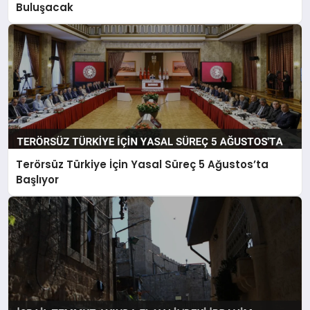
Buluşacak
Terörsüz Türkiye İçin Yasal Süreç 5 Ağustos’ta
Başlıyor