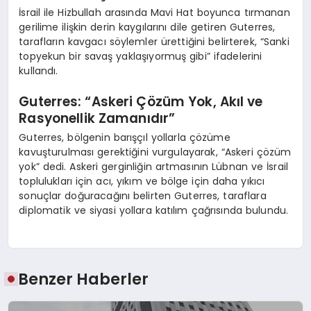
İsrail ile Hizbullah arasında Mavi Hat boyunca tırmanan
gerilime ilişkin derin kaygılarını dile getiren Guterres,
tarafların kavgacı söylemler ürettiğini belirterek, “Sanki
topyekun bir savaş yaklaşıyormuş gibi” ifadelerini
kullandı.
Guterres: “Askeri Çözüm Yok, Akıl ve
Rasyonellik Zamanıdır”
Guterres, bölgenin barışçıl yollarla çözüme
kavuşturulması gerektiğini vurgulayarak, “Askeri çözüm
yok” dedi. Askeri gerginliğin artmasının Lübnan ve İsrail
toplulukları için acı, yıkım ve bölge için daha yıkıcı
sonuçlar doğuracağını belirten Guterres, taraflara
diplomatik ve siyasi yollara katılım çağrısında bulundu.
Benzer Haberler