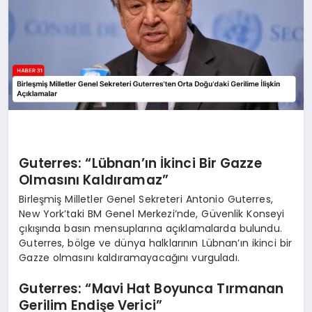
Guterres: “Lübnan’ın İkinci Bir Gazze
Olmasını Kaldıramaz”
Birleşmiş Milletler Genel Sekreteri Antonio Guterres,
New York’taki BM Genel Merkezi’nde, Güvenlik Konseyi
çıkışında basın mensuplarına açıklamalarda bulundu.
Guterres, bölge ve dünya halklarının Lübnan’ın ikinci bir
Gazze olmasını kaldıramayacağını vurguladı.
Guterres: “Mavi Hat Boyunca Tırmanan
Gerilim Endişe Verici”