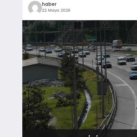
haber
22 Mayıs 2026