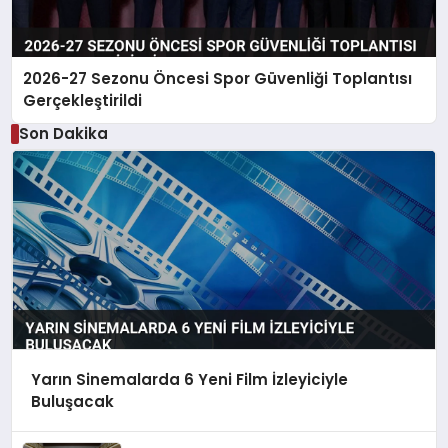
2026-27 Sezonu Öncesi Spor Güvenliği Toplantısı
Gerçekleştirildi
Son Dakika
Yarın Sinemalarda 6 Yeni Film İzleyiciyle
Buluşacak