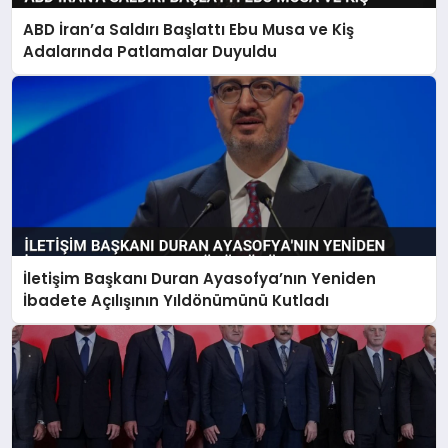
ABD İran’a Saldırı Başlattı Ebu Musa ve Kiş
Adalarında Patlamalar Duyuldu
İletişim Başkanı Duran Ayasofya’nın Yeniden
İbadete Açılışının Yıldönümünü Kutladı