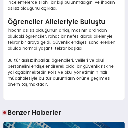
incelemelerde silahlı bir kişi bulunmadığını ve ihbarın
asılsız olduğunu açıkladı.
Öğrenciler Aileleriyle Buluştu
İhbarın asılsız olduğunun anlaşılmasının ardından
okuldaki öğrenciler, rahat bir nefes alarak aileleriyle
tekrar bir araya geldi. Güvenlik endişesi sona ererken,
okulda normal yaşantı tekrar başladı.
Bu tür asılsız ihbarlar, öğrencileri, velileri ve okul
personelini endişelendirerek ciddi bir güvenlik riskine
yol açabilmektedir. Polis ve okul yönetiminin hızlı
müdahalesiyle bu tür durumların önüne geçilmesi
önem taşımaktadır.
Benzer Haberler