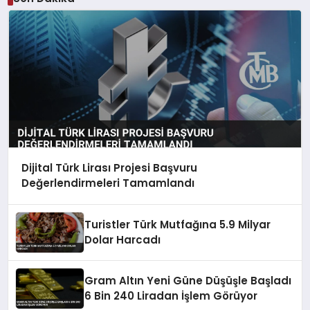
Dijital Türk Lirası Projesi Başvuru
Değerlendirmeleri Tamamlandı
Turistler Türk Mutfağına 5.9 Milyar
Dolar Harcadı
Gram Altın Yeni Güne Düşüşle Başladı
6 Bin 240 Liradan İşlem Görüyor