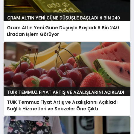
Gram Altın Yeni Güne Düşüşle Başladı 6 Bin 240
Liradan İşlem Görüyor
TÜİK Temmuz Fiyat Artış ve Azalışlarını Açıkladı
Sağlık Hizmetleri ve Sebzeler Öne Çıktı