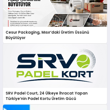
Cesur Packaging, Mısır’daki Üretim Üssünü
Büyütüyor
SRV Padel Court, 24 Ülkeye İhracat Yapan
Türkiye’nin Padel Kortu Üretim Gücü