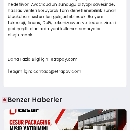
hedefliyor. AvaCloud’un sunduğu altyapı sayesinde,
hassas verileri koruyarak tam denetlenebilirlik sunan
blockchain sistemleri geliştirilebilecek. Bu yeni
teknoloji, finans, DeFi, tokenizasyon ve tedarik zinciri
gibi çeşitli alanlarda yeni kullanım senaryoları
oluşturacak.
Daha Fazla Bilgi İçin: etrapay.com
İletişim İçin:
contact@etrapay.com
Benzer Haberler