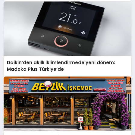
Daikin’den akıllı iklimlendirmede yeni dönem:
Madoka Plus Türkiye’de