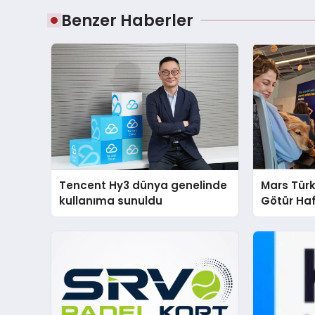
Benzer Haberler
Tencent Hy3 dünya genelinde
Mars Türk
kullanıma sunuldu
Götür Haf