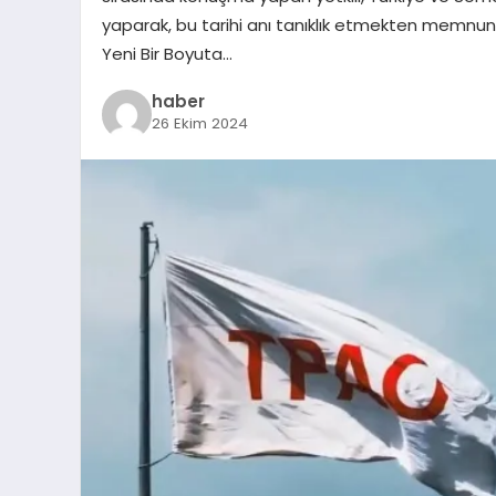
yaparak, bu tarihi anı tanıklık etmekten memnuniyet 
Yeni Bir Boyuta…
haber
26 Ekim 2024