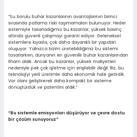
“Su borulu buhar kazanlarının avantajlarının birinci
sırasında patlama riski taşımamaları bulunuyor. Heder
sistemiyle tasarladığımız bu kazanlar, yüksek basınç
altında güvenli çalışmayı garanti ediyor. Geleneksel
sistemlere kıyasla, çok daha dayanıklı bir yapıdan
oluşuyor. Yalnızca bizim üretebildiğimiz bu sistemi
tasarlarken, dünyanın en güvenilir buhar kazanlarından
ilham aldık. Ancak bu kazanlar, yüksek maliyetleri
nedeniyle pek çok işletme için erişilebilir değil. Biz, bu
teknolojiyi yerli üretimle daha ekonomik hale getirdik.
Var olanı geliştirerek daha kompakt bir sisteme
dönüştürdük ve patentini aldık.”
“Bu sistemle emisyonları düşürüyor ve çevre dostu
bir çözüm sunuyoruz”