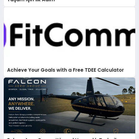
Achieve Your Goals with a Free TDEE Calculator