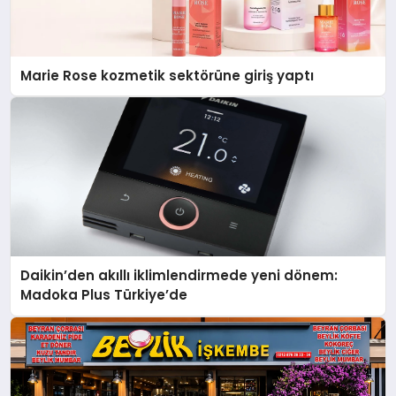
Marie Rose kozmetik sektörüne giriş yaptı
Daikin’den akıllı iklimlendirmede yeni dönem:
Madoka Plus Türkiye’de