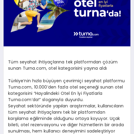
Tüm seyahat ihtiyaçlarına tek platformdan çözüm
sunan Turna.com, otel kategorisini yayına aldı
Türkiye’nin hızla büyüyen çevrimiçi seyahat platformu
Turna.com, 10.000’den fazla otel seçeneği sunan otel
kategorisini “Hayalindeki Otel En İyi Fiyatlarla
Turna.com’da!” sloganıyla duyurdu.
Seyahat sektöründe yapılan araştırmalar, kullanıcıların
tüm seyahat ihtiyaçlarını tek bir platformdan
karşılama eğiliminde olduğunu ortaya koyuyor. Uçak
bileti, otel rezervasyonu ve diğer hizmetlerin bir arada
sunulması, hem kullanıcı deneyimini sadeleştiriyor