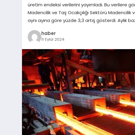
üretim endeksi verilerini yayımladı. Bu verilere g
Madencilik ve Taş Ocakçılığı Sektörü Madencilik 
aynı ayına göre yüzde 3,3 artış gösterdi. Aylık ba
haber
11 Eylül 2024