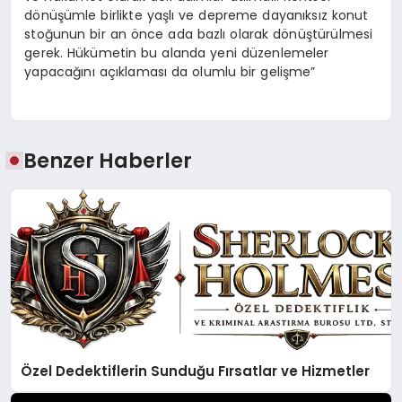
dönüşümle birlikte yaşlı ve depreme dayanıksız konut
stoğunun bir an önce ada bazlı olarak dönüştürülmesi
gerek. Hükümetin bu alanda yeni düzenlemeler
yapacağını açıklaması da olumlu bir gelişme”
Benzer Haberler
Özel Dedektiflerin Sunduğu Fırsatlar ve Hizmetler