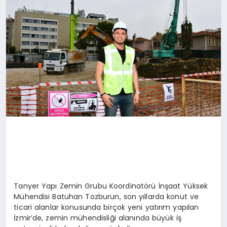
Tanyer Yapı Zemin Grubu Koordinatörü İnşaat Yüksek
Mühendisi Batuhan Tozburun, son yıllarda konut ve
ticari alanlar konusunda birçok yeni yatırım yapılan
İzmir’de, zemin mühendisliği alanında büyük iş