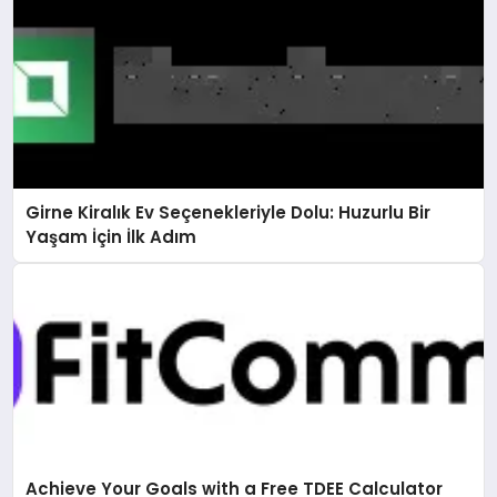
Girne Kiralık Ev Seçenekleriyle Dolu: Huzurlu Bir
Yaşam İçin İlk Adım
Achieve Your Goals with a Free TDEE Calculator