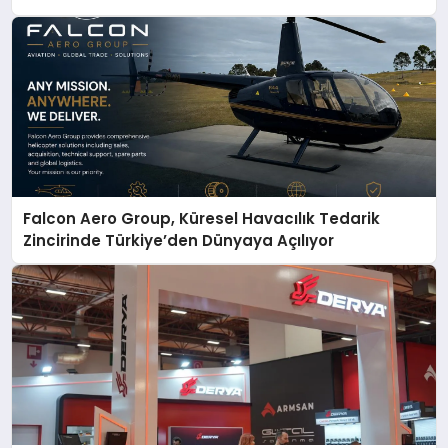
Falcon Aero Group, Küresel Havacılık Tedarik
Zincirinde Türkiye’den Dünyaya Açılıyor