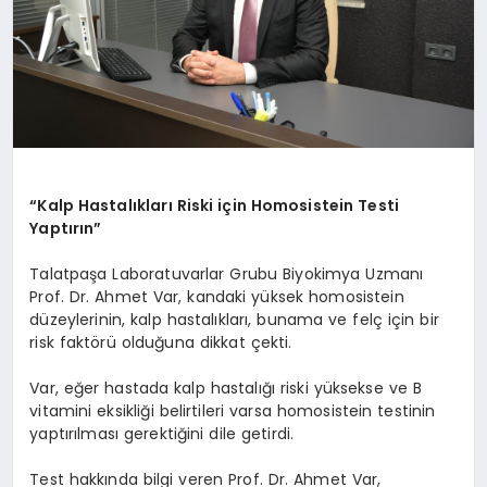
“Kalp Hastalıkları Riski için Homosistein Testi
Yaptırın”
Talatpaşa Laboratuvarlar Grubu Biyokimya Uzmanı
Prof. Dr. Ahmet Var, kandaki yüksek homosistein
düzeylerinin, kalp hastalıkları, bunama ve felç için bir
risk faktörü olduğuna dikkat çekti.
Var, eğer hastada kalp hastalığı riski yüksekse ve B
vitamini eksikliği belirtileri varsa homosistein testinin
yaptırılması gerektiğini dile getirdi.
Test hakkında bilgi veren Prof. Dr. Ahmet Var,