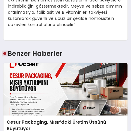
indirebildiğini göstermektedir. Meyve ve sebze alımının
artırılmasıyla, folik asit ve B vitaminleri takviyesi
kullanılarak güvenli ve ucuz bir şekilde homosistein
düzeyleri kontrol altına alınabilir”
Benzer Haberler
Cesur Packaging, Mısır’daki Üretim Üssünü
Büyütüyor