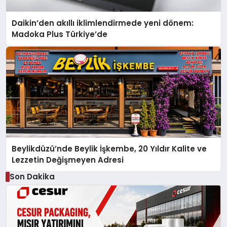
Daikin’den akıllı iklimlendirmede yeni dönem:
Madoka Plus Türkiye’de
Beylikdüzü’nde Beylik İşkembe, 20 Yıldır Kalite ve
Lezzetin Değişmeyen Adresi
Son Dakika