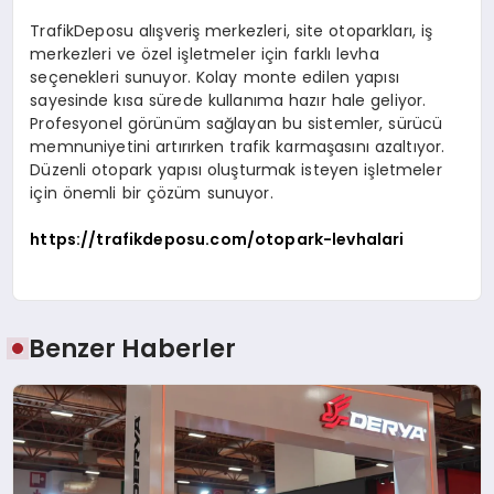
TrafikDeposu alışveriş merkezleri, site otoparkları, iş
merkezleri ve özel işletmeler için farklı levha
seçenekleri sunuyor. Kolay monte edilen yapısı
sayesinde kısa sürede kullanıma hazır hale geliyor.
Profesyonel görünüm sağlayan bu sistemler, sürücü
memnuniyetini artırırken trafik karmaşasını azaltıyor.
Düzenli otopark yapısı oluşturmak isteyen işletmeler
için önemli bir çözüm sunuyor.
https://trafikdeposu.com/otopark-levhalari
Benzer Haberler