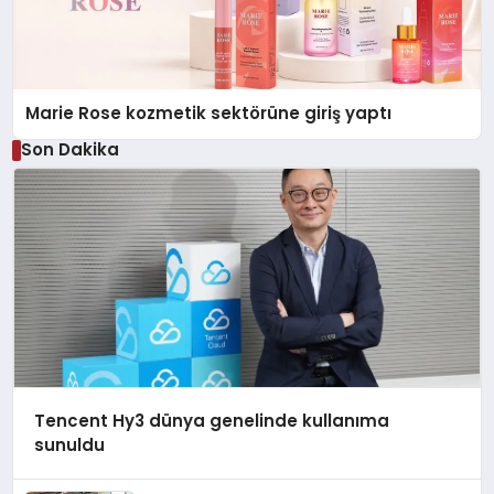
Marie Rose kozmetik sektörüne giriş yaptı
Son Dakika
Tencent Hy3 dünya genelinde kullanıma
sunuldu