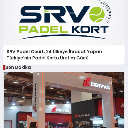
SRV Padel Court, 24 Ülkeye İhracat Yapan
Türkiye’nin Padel Kortu Üretim Gücü
Son Dakika