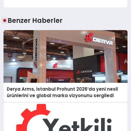
Benzer Haberler
Derya Arms, İstanbul Prohunt 2026’da yeni nesil
ürünlerini ve global marka vizyonunu sergiledi